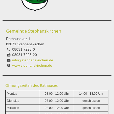
Gemeinde Stephanskirchen
Rathausplatz 1
83071 Stephanskirchen
08031 7223-0
08031 7223-20
info@stephanskirchen.de
www.stephanskirchen.de
Öffnungszeiten des Rathauses
Montag
08:00 - 12:00 Uhr
14:00 - 18:00 Uhr
Dienstag
08:00 - 12:00 Uhr
geschlossen
Mittwoch
08:00 - 12:00 Uhr
geschlossen