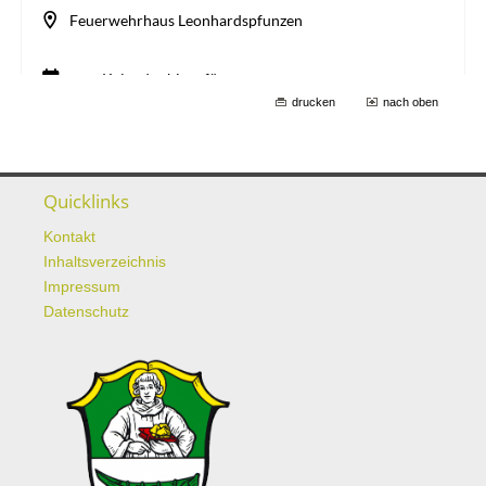
drucken
nach oben
Quicklinks
Kontakt
Inhaltsverzeichnis
Impressum
Datenschutz