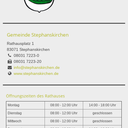
Gemeinde Stephanskirchen
Rathausplatz 1
83071 Stephanskirchen
08031 7223-0
08031 7223-20
info@stephanskirchen.de
www.stephanskirchen.de
Öffnungszeiten des Rathauses
Montag
08:00 - 12:00 Uhr
14:00 - 18:00 Uhr
Dienstag
08:00 - 12:00 Uhr
geschlossen
Mittwoch
08:00 - 12:00 Uhr
geschlossen