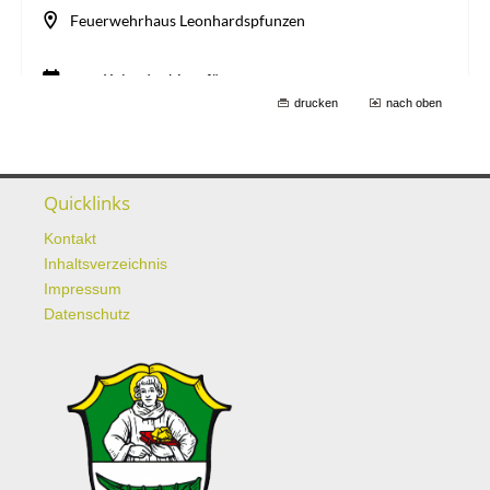
drucken
nach oben
Quicklinks
Kontakt
Inhaltsverzeichnis
Impressum
Datenschutz