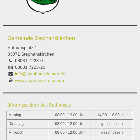
Gemeinde Stephanskirchen
Rathausplatz 1
83071 Stephanskirchen
08031 7223-0
08031 7223-20
info@stephanskirchen.de
www.stephanskirchen.de
Öffnungszeiten des Rathauses
Montag
08:00 - 12:00 Uhr
14:00 - 18:00 Uhr
Dienstag
08:00 - 12:00 Uhr
geschlossen
Mittwoch
08:00 - 12:00 Uhr
geschlossen