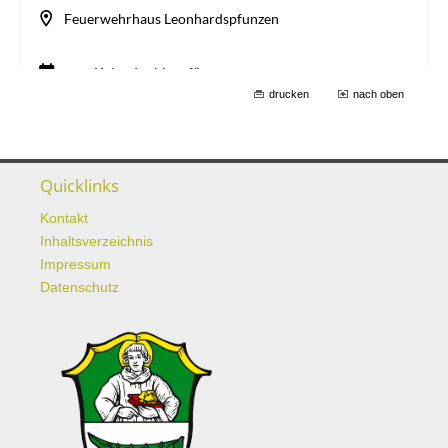
drucken
nach oben
Quicklinks
Kontakt
Inhaltsverzeichnis
Impressum
Datenschutz