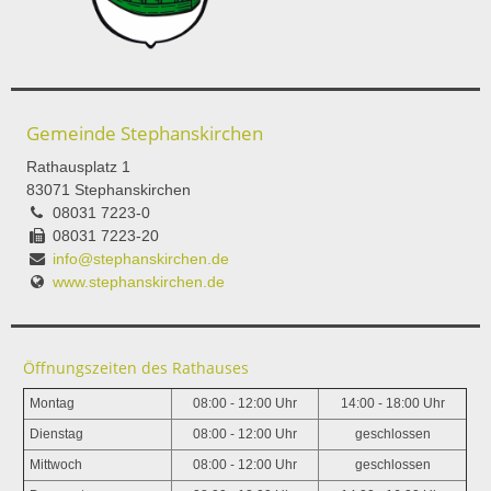
Gemeinde Stephanskirchen
Rathausplatz 1
83071 Stephanskirchen
08031 7223-0
08031 7223-20
info@stephanskirchen.de
www.stephanskirchen.de
Öffnungszeiten des Rathauses
Montag
08:00 - 12:00 Uhr
14:00 - 18:00 Uhr
Dienstag
08:00 - 12:00 Uhr
geschlossen
Mittwoch
08:00 - 12:00 Uhr
geschlossen