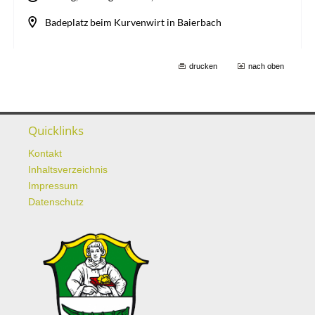
drucken
nach oben
Quicklinks
Kontakt
Inhaltsverzeichnis
Impressum
Datenschutz