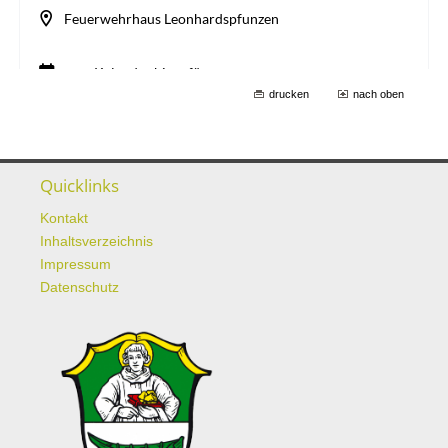
drucken
nach oben
Quicklinks
Kontakt
Inhaltsverzeichnis
Impressum
Datenschutz