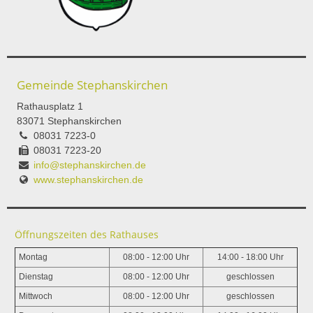
Gemeinde Stephanskirchen
Rathausplatz 1
83071 Stephanskirchen
08031 7223-0
08031 7223-20
info@stephanskirchen.de
www.stephanskirchen.de
Öffnungszeiten des Rathauses
Montag
08:00 - 12:00 Uhr
14:00 - 18:00 Uhr
Dienstag
08:00 - 12:00 Uhr
geschlossen
Mittwoch
08:00 - 12:00 Uhr
geschlossen