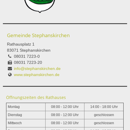
Gemeinde Stephanskirchen
Rathausplatz 1
83071 Stephanskirchen
08031 7223-0
08031 7223-20
info@stephanskirchen.de
www.stephanskirchen.de
Öffnungszeiten des Rathauses
Montag
08:00 - 12:00 Uhr
14:00 - 18:00 Uhr
Dienstag
08:00 - 12:00 Uhr
geschlossen
Mittwoch
08:00 - 12:00 Uhr
geschlossen