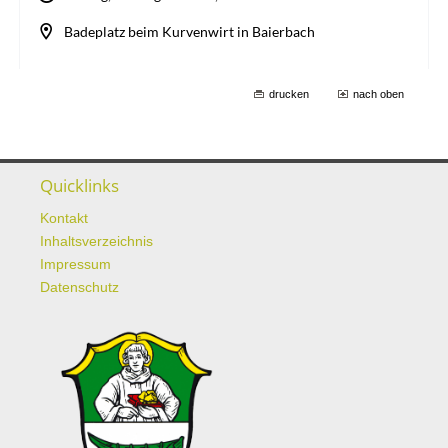
drucken
nach oben
Quicklinks
Kontakt
Inhaltsverzeichnis
Impressum
Datenschutz