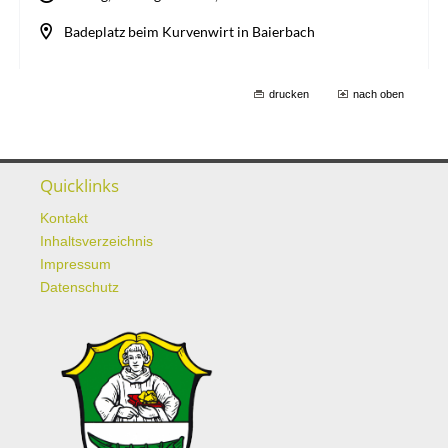
drucken
nach oben
Quicklinks
Kontakt
Inhaltsverzeichnis
Impressum
Datenschutz