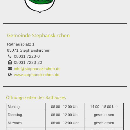
Gemeinde Stephanskirchen
Rathausplatz 1
83071 Stephanskirchen
08031 7223-0
08031 7223-20
info@stephanskirchen.de
www.stephanskirchen.de
Öffnungszeiten des Rathauses
Montag
08:00 - 12:00 Uhr
14:00 - 18:00 Uhr
Dienstag
08:00 - 12:00 Uhr
geschlossen
Mittwoch
08:00 - 12:00 Uhr
geschlossen