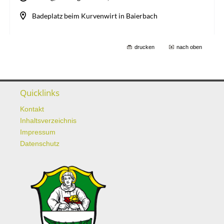
drucken
nach oben
Quicklinks
Kontakt
Inhaltsverzeichnis
Impressum
Datenschutz