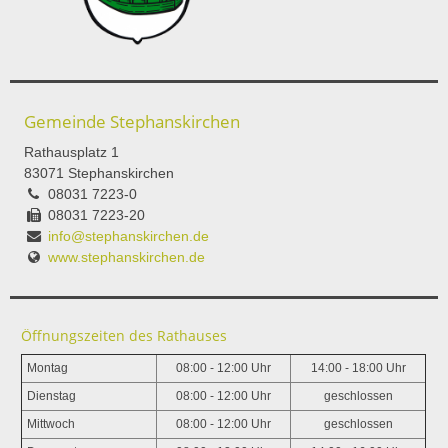
Gemeinde Stephanskirchen
Rathausplatz 1
83071 Stephanskirchen
08031 7223-0
08031 7223-20
info@stephanskirchen.de
www.stephanskirchen.de
Öffnungszeiten des Rathauses
Montag
08:00 - 12:00 Uhr
14:00 - 18:00 Uhr
Dienstag
08:00 - 12:00 Uhr
geschlossen
Mittwoch
08:00 - 12:00 Uhr
geschlossen