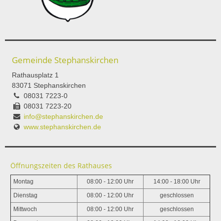
Gemeinde Stephanskirchen
Rathausplatz 1
83071 Stephanskirchen
08031 7223-0
08031 7223-20
info@stephanskirchen.de
www.stephanskirchen.de
Öffnungszeiten des Rathauses
Montag
08:00 - 12:00 Uhr
14:00 - 18:00 Uhr
Dienstag
08:00 - 12:00 Uhr
geschlossen
Mittwoch
08:00 - 12:00 Uhr
geschlossen