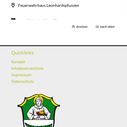
drucken
nach oben
Quicklinks
Kontakt
Inhaltsverzeichnis
Impressum
Datenschutz