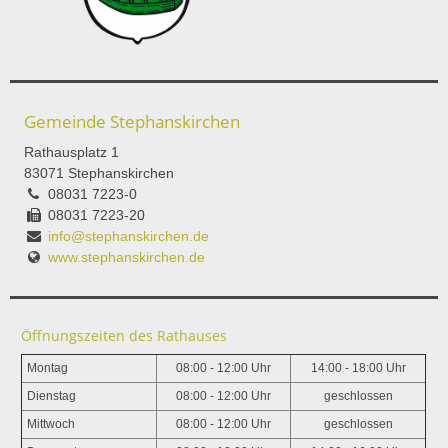
Gemeinde Stephanskirchen
Rathausplatz 1
83071 Stephanskirchen
08031 7223-0
08031 7223-20
info@stephanskirchen.de
www.stephanskirchen.de
Öffnungszeiten des Rathauses
Montag
08:00 - 12:00 Uhr
14:00 - 18:00 Uhr
Dienstag
08:00 - 12:00 Uhr
geschlossen
Mittwoch
08:00 - 12:00 Uhr
geschlossen