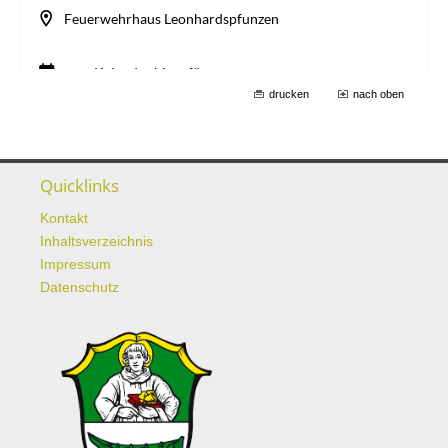
drucken
nach oben
Quicklinks
Kontakt
Inhaltsverzeichnis
Impressum
Datenschutz