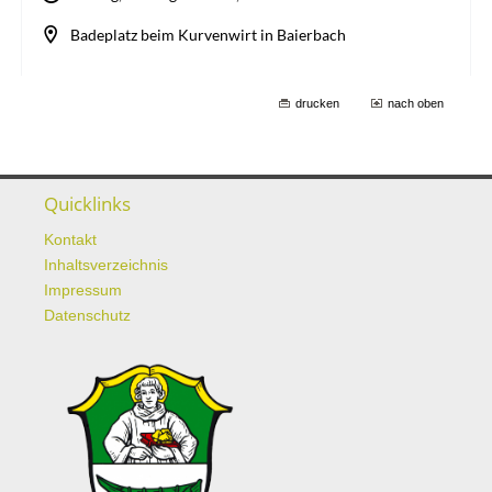
drucken
nach oben
Quicklinks
Kontakt
Inhaltsverzeichnis
Impressum
Datenschutz