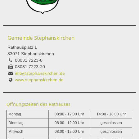
Gemeinde Stephanskirchen
Rathausplatz 1
83071 Stephanskirchen
08031 7223-0
08031 7223-20
info@stephanskirchen.de
www.stephanskirchen.de
Öffnungszeiten des Rathauses
Montag
08:00 - 12:00 Uhr
14:00 - 18:00 Uhr
Dienstag
08:00 - 12:00 Uhr
geschlossen
Mittwoch
08:00 - 12:00 Uhr
geschlossen