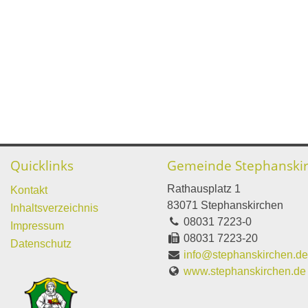
Quicklinks
Gemeinde Stephanski
Rathausplatz 1
Kontakt
83071 Stephanskirchen
Inhaltsverzeichnis
08031 7223-0
Impressum
08031 7223-20
Datenschutz
info@stephanskirchen.d
www.stephanskirchen.de