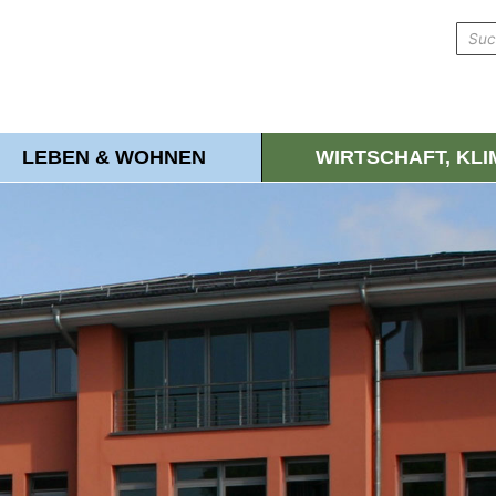
LEBEN & WOHNEN
WIRTSCHAFT, KL