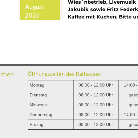
rchen
Öffnungszeiten des Rathauses
Montag
08:00 - 12:00 Uhr
14:00 
Dienstag
08:00 - 12:00 Uhr
gesc
Mittwoch
08:00 - 12:00 Uhr
gesc
e
Donnerstag
08:00 - 12:00 Uhr
14:00 
Freitag
08:00 - 12:00 Uhr
gesc