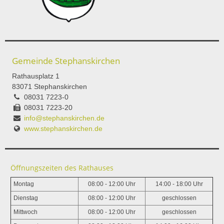
Gemeinde Stephanskirchen
Rathausplatz 1
83071 Stephanskirchen
08031 7223-0
08031 7223-20
info@stephanskirchen.de
www.stephanskirchen.de
Öffnungszeiten des Rathauses
Montag
08:00 - 12:00 Uhr
14:00 - 18:00 Uhr
Dienstag
08:00 - 12:00 Uhr
geschlossen
Mittwoch
08:00 - 12:00 Uhr
geschlossen