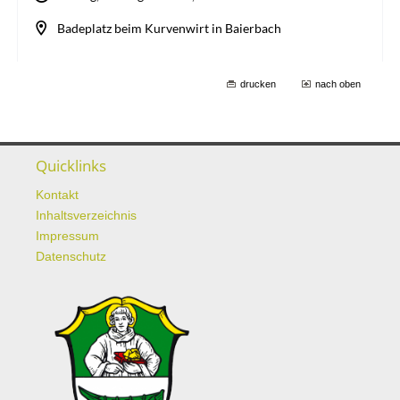
drucken
nach oben
Quicklinks
Kontakt
Inhaltsverzeichnis
Impressum
Datenschutz