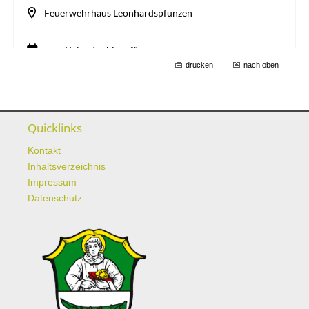
drucken
nach oben
Quicklinks
Kontakt
Inhaltsverzeichnis
Impressum
Datenschutz