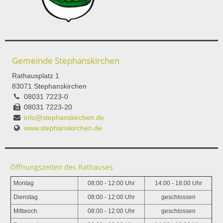
Gemeinde Stephanskirchen
Rathausplatz 1
83071 Stephanskirchen
08031 7223-0
08031 7223-20
info@stephanskirchen.de
www.stephanskirchen.de
Öffnungszeiten des Rathauses
Montag
08:00 - 12:00 Uhr
14:00 - 18:00 Uhr
Dienstag
08:00 - 12:00 Uhr
geschlossen
Mittwoch
08:00 - 12:00 Uhr
geschlossen