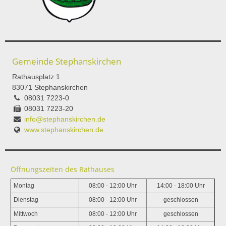
Gemeinde Stephanskirchen
Rathausplatz 1
83071 Stephanskirchen
08031 7223-0
08031 7223-20
info@stephanskirchen.de
www.stephanskirchen.de
Öffnungszeiten des Rathauses
Montag
08:00 - 12:00 Uhr
14:00 - 18:00 Uhr
Dienstag
08:00 - 12:00 Uhr
geschlossen
Mittwoch
08:00 - 12:00 Uhr
geschlossen