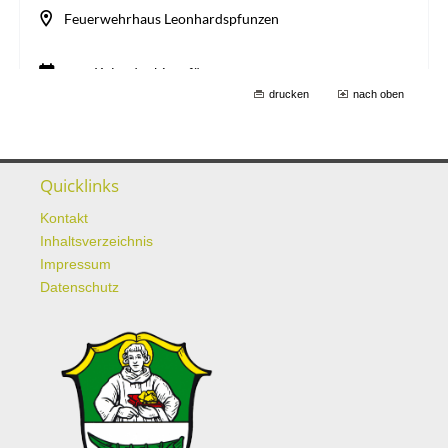
drucken
nach oben
Quicklinks
Kontakt
Inhaltsverzeichnis
Impressum
Datenschutz