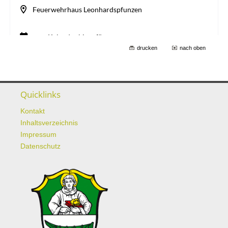
drucken
nach oben
Quicklinks
Kontakt
Inhaltsverzeichnis
Impressum
Datenschutz