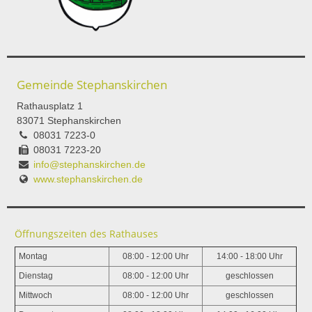
Gemeinde Stephanskirchen
Rathausplatz 1
83071 Stephanskirchen
08031 7223-0
08031 7223-20
info@stephanskirchen.de
www.stephanskirchen.de
Öffnungszeiten des Rathauses
Montag
08:00 - 12:00 Uhr
14:00 - 18:00 Uhr
Dienstag
08:00 - 12:00 Uhr
geschlossen
Mittwoch
08:00 - 12:00 Uhr
geschlossen