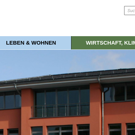
LEBEN & WOHNEN
WIRTSCHAFT, KL