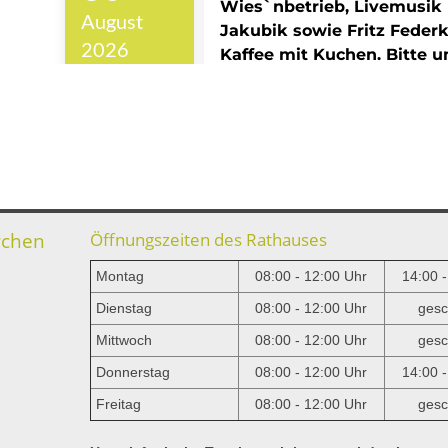
rchen
Öffnungszeiten des Rathauses
Montag
08:00 - 12:00 Uhr
14:00 
Dienstag
08:00 - 12:00 Uhr
gesc
Mittwoch
08:00 - 12:00 Uhr
gesc
e
Donnerstag
08:00 - 12:00 Uhr
14:00 
Freitag
08:00 - 12:00 Uhr
gesc