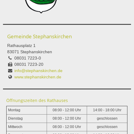
Gemeinde Stephanskirchen
Rathausplatz 1
83071 Stephanskirchen
08031 7223-0
08031 7223-20
info@stephanskirchen.de
www.stephanskirchen.de
Öffnungszeiten des Rathauses
Montag
08:00 - 12:00 Uhr
14:00 - 18:00 Uhr
Dienstag
08:00 - 12:00 Uhr
geschlossen
Mittwoch
08:00 - 12:00 Uhr
geschlossen