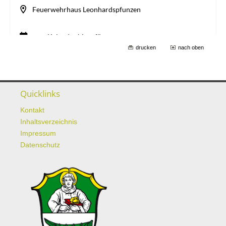
drucken
nach oben
Quicklinks
Kontakt
Inhaltsverzeichnis
Impressum
Datenschutz