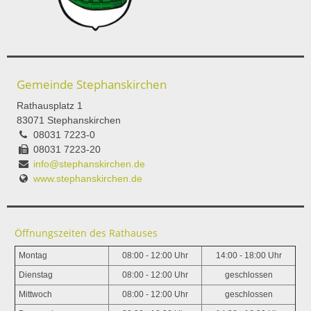
Gemeinde Stephanskirchen
Rathausplatz 1
83071 Stephanskirchen
08031 7223-0
08031 7223-20
info@stephanskirchen.de
www.stephanskirchen.de
Öffnungszeiten des Rathauses
Montag
08:00 - 12:00 Uhr
14:00 - 18:00 Uhr
Dienstag
08:00 - 12:00 Uhr
geschlossen
Mittwoch
08:00 - 12:00 Uhr
geschlossen