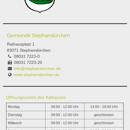
Gemeinde Stephanskirchen
Rathausplatz 1
83071 Stephanskirchen
08031 7223-0
08031 7223-20
info@stephanskirchen.de
www.stephanskirchen.de
Öffnungszeiten des Rathauses
Montag
08:00 - 12:00 Uhr
14:00 - 18:00 Uhr
Dienstag
08:00 - 12:00 Uhr
geschlossen
Mittwoch
08:00 - 12:00 Uhr
geschlossen