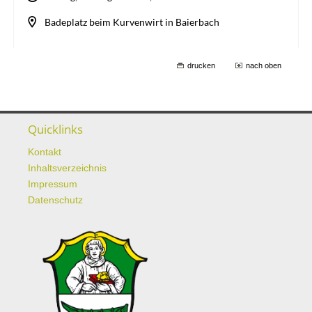
drucken
nach oben
Quicklinks
Kontakt
Inhaltsverzeichnis
Impressum
Datenschutz