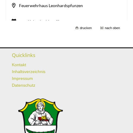
drucken
nach oben
Quicklinks
Kontakt
Inhaltsverzeichnis
Impressum
Datenschutz