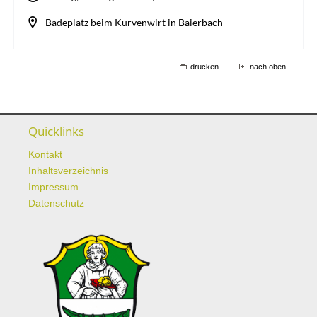
drucken
nach oben
Quicklinks
Kontakt
Inhaltsverzeichnis
Impressum
Datenschutz