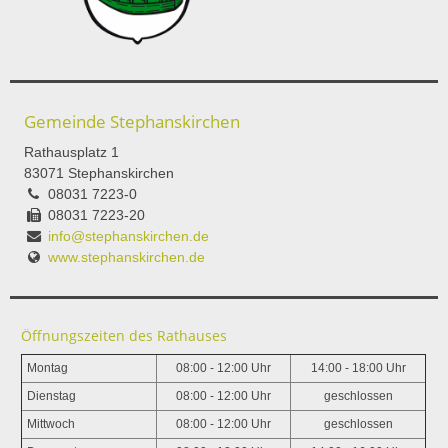
Gemeinde Stephanskirchen
Rathausplatz 1
83071 Stephanskirchen
08031 7223-0
08031 7223-20
info@stephanskirchen.de
www.stephanskirchen.de
Öffnungszeiten des Rathauses
Montag
08:00 - 12:00 Uhr
14:00 - 18:00 Uhr
Dienstag
08:00 - 12:00 Uhr
geschlossen
Mittwoch
08:00 - 12:00 Uhr
geschlossen