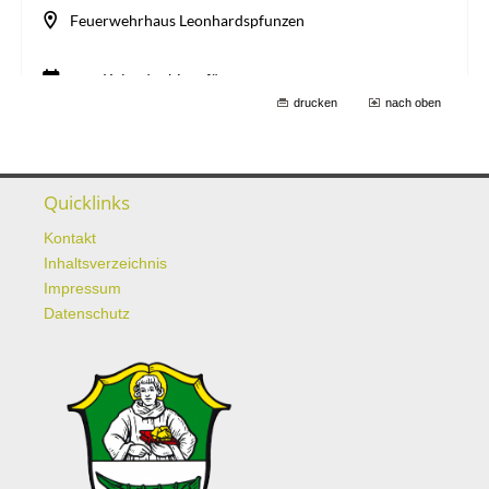
drucken
nach oben
Quicklinks
Kontakt
Inhaltsverzeichnis
Impressum
Datenschutz