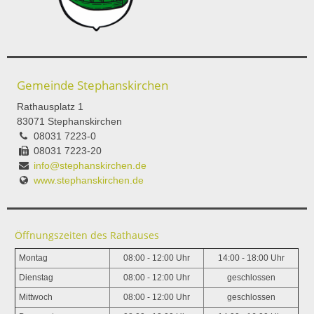
Gemeinde Stephanskirchen
Rathausplatz 1
83071 Stephanskirchen
08031 7223-0
08031 7223-20
info@stephanskirchen.de
www.stephanskirchen.de
Öffnungszeiten des Rathauses
Montag
08:00 - 12:00 Uhr
14:00 - 18:00 Uhr
Dienstag
08:00 - 12:00 Uhr
geschlossen
Mittwoch
08:00 - 12:00 Uhr
geschlossen