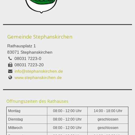
Gemeinde Stephanskirchen
Rathausplatz 1
83071 Stephanskirchen
08031 7223-0
08031 7223-20
info@stephanskirchen.de
www.stephanskirchen.de
Öffnungszeiten des Rathauses
Montag
08:00 - 12:00 Uhr
14:00 - 18:00 Uhr
Dienstag
08:00 - 12:00 Uhr
geschlossen
Mittwoch
08:00 - 12:00 Uhr
geschlossen