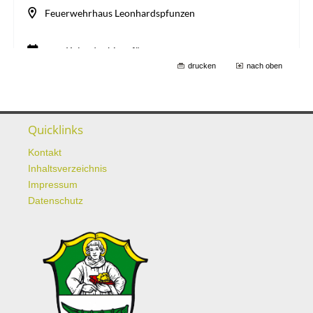
drucken
nach oben
Quicklinks
Kontakt
Inhaltsverzeichnis
Impressum
Datenschutz