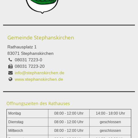
Gemeinde Stephanskirchen
Rathausplatz 1
83071 Stephanskirchen
08031 7223-0
08031 7223-20
info@stephanskirchen.de
www.stephanskirchen.de
Öffnungszeiten des Rathauses
Montag
08:00 - 12:00 Uhr
14:00 - 18:00 Uhr
Dienstag
08:00 - 12:00 Uhr
geschlossen
Mittwoch
08:00 - 12:00 Uhr
geschlossen