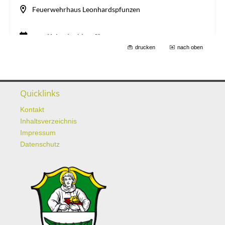
drucken
nach oben
Quicklinks
Kontakt
Inhaltsverzeichnis
Impressum
Datenschutz