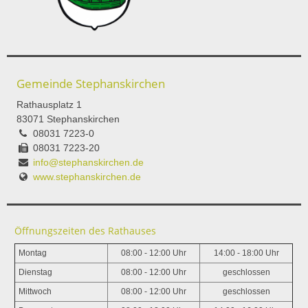
Gemeinde Stephanskirchen
Rathausplatz 1
83071 Stephanskirchen
08031 7223-0
08031 7223-20
info@stephanskirchen.de
www.stephanskirchen.de
Öffnungszeiten des Rathauses
Montag
08:00 - 12:00 Uhr
14:00 - 18:00 Uhr
Dienstag
08:00 - 12:00 Uhr
geschlossen
Mittwoch
08:00 - 12:00 Uhr
geschlossen