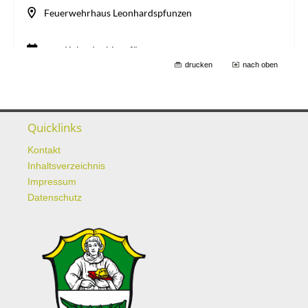
drucken
nach oben
Quicklinks
Kontakt
Inhaltsverzeichnis
Impressum
Datenschutz