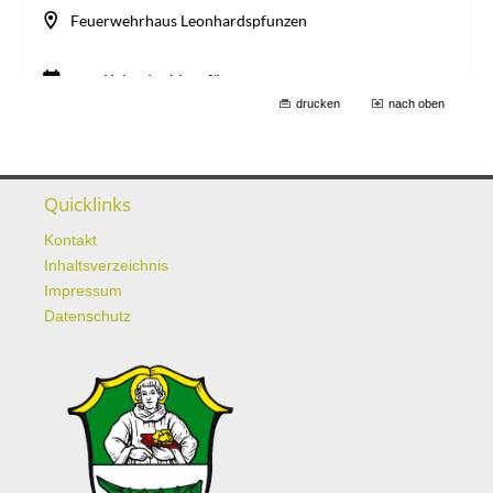
drucken
nach oben
Quicklinks
Kontakt
Inhaltsverzeichnis
Impressum
Datenschutz