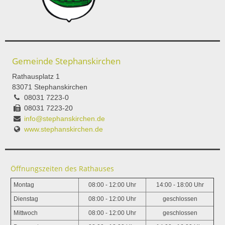
Gemeinde Stephanskirchen
Rathausplatz 1
83071 Stephanskirchen
08031 7223-0
08031 7223-20
info@stephanskirchen.de
www.stephanskirchen.de
Öffnungszeiten des Rathauses
Montag
08:00 - 12:00 Uhr
14:00 - 18:00 Uhr
Dienstag
08:00 - 12:00 Uhr
geschlossen
Mittwoch
08:00 - 12:00 Uhr
geschlossen