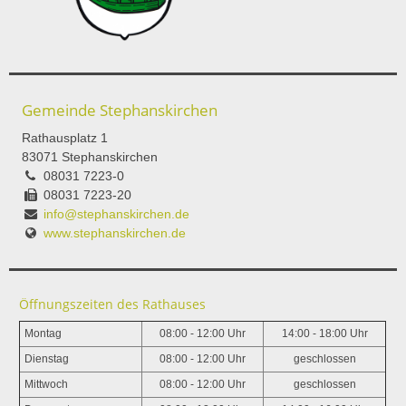
Gemeinde Stephanskirchen
Rathausplatz 1
83071 Stephanskirchen
08031 7223-0
08031 7223-20
info@stephanskirchen.de
www.stephanskirchen.de
Öffnungszeiten des Rathauses
Montag
08:00 - 12:00 Uhr
14:00 - 18:00 Uhr
Dienstag
08:00 - 12:00 Uhr
geschlossen
Mittwoch
08:00 - 12:00 Uhr
geschlossen