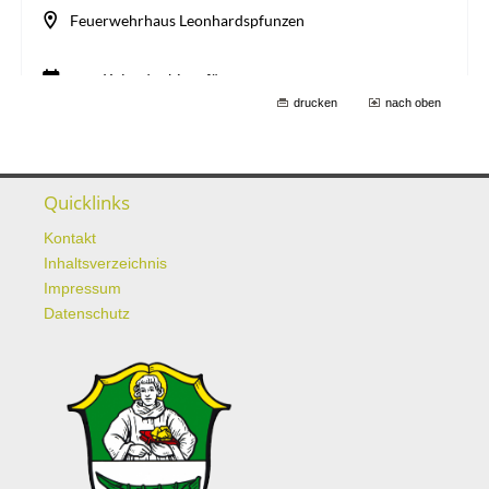
drucken
nach oben
Quicklinks
Kontakt
Inhaltsverzeichnis
Impressum
Datenschutz