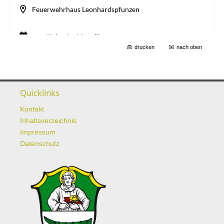
drucken
nach oben
Quicklinks
Kontakt
Inhaltsverzeichnis
Impressum
Datenschutz