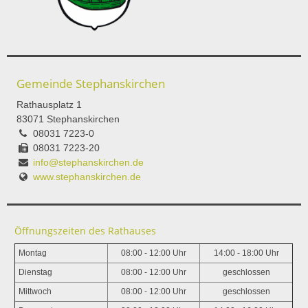
Gemeinde Stephanskirchen
Rathausplatz 1
83071 Stephanskirchen
08031 7223-0
08031 7223-20
info@stephanskirchen.de
www.stephanskirchen.de
Öffnungszeiten des Rathauses
Montag
08:00 - 12:00 Uhr
14:00 - 18:00 Uhr
Dienstag
08:00 - 12:00 Uhr
geschlossen
Mittwoch
08:00 - 12:00 Uhr
geschlossen