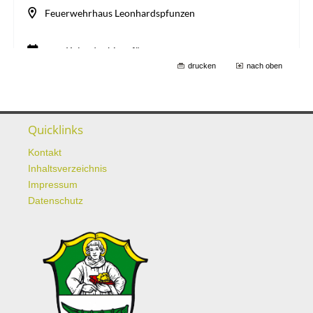
drucken
nach oben
Quicklinks
Kontakt
Inhaltsverzeichnis
Impressum
Datenschutz