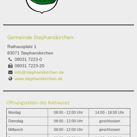
Gemeinde Stephanskirchen
Rathausplatz 1
83071 Stephanskirchen
08031 7223-0
08031 7223-20
info@stephanskirchen.de
www.stephanskirchen.de
Öffnungszeiten des Rathauses
Montag
08:00 - 12:00 Uhr
14:00 - 18:00 Uhr
Dienstag
08:00 - 12:00 Uhr
geschlossen
Mittwoch
08:00 - 12:00 Uhr
geschlossen