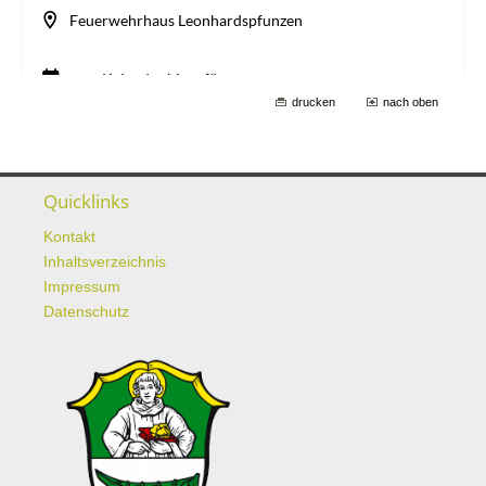
drucken
nach oben
Quicklinks
Kontakt
Inhaltsverzeichnis
Impressum
Datenschutz