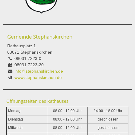
Gemeinde Stephanskirchen
Rathausplatz 1
83071 Stephanskirchen
08031 7223-0
08031 7223-20
info@stephanskirchen.de
www.stephanskirchen.de
Öffnungszeiten des Rathauses
Montag
08:00 - 12:00 Uhr
14:00 - 18:00 Uhr
Dienstag
08:00 - 12:00 Uhr
geschlossen
Mittwoch
08:00 - 12:00 Uhr
geschlossen