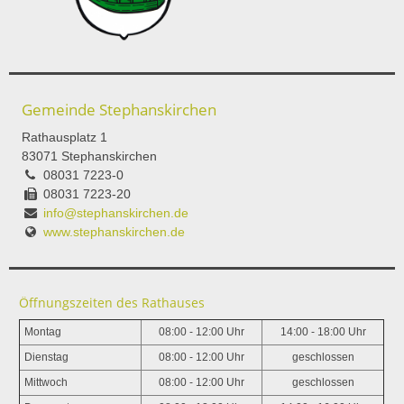
Gemeinde Stephanskirchen
Rathausplatz 1
83071 Stephanskirchen
08031 7223-0
08031 7223-20
info@stephanskirchen.de
www.stephanskirchen.de
Öffnungszeiten des Rathauses
Montag
08:00 - 12:00 Uhr
14:00 - 18:00 Uhr
Dienstag
08:00 - 12:00 Uhr
geschlossen
Mittwoch
08:00 - 12:00 Uhr
geschlossen