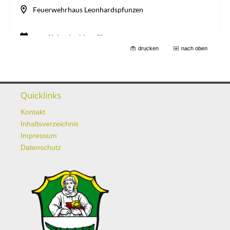
drucken
nach oben
Quicklinks
Kontakt
Inhaltsverzeichnis
Impressum
Datenschutz