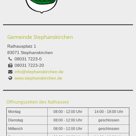
Gemeinde Stephanskirchen
Rathausplatz 1
83071 Stephanskirchen
08031 7223-0
08031 7223-20
info@stephanskirchen.de
www.stephanskirchen.de
Öffnungszeiten des Rathauses
Montag
08:00 - 12:00 Uhr
14:00 - 18:00 Uhr
Dienstag
08:00 - 12:00 Uhr
geschlossen
Mittwoch
08:00 - 12:00 Uhr
geschlossen