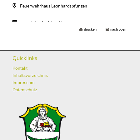
drucken
nach oben
Quicklinks
Kontakt
Inhaltsverzeichnis
Impressum
Datenschutz