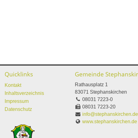
Quicklinks
Gemeinde Stephanski
Rathausplatz 1
Kontakt
83071 Stephanskirchen
Inhaltsverzeichnis
08031 7223-0
Impressum
08031 7223-20
Datenschutz
info@stephanskirchen.d
www.stephanskirchen.de