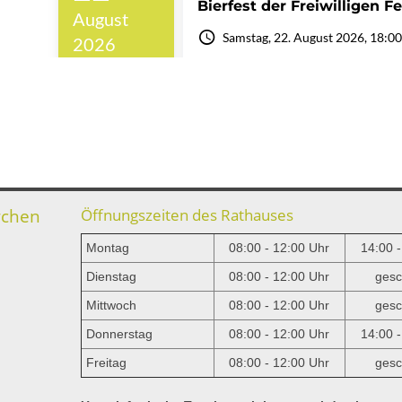
rchen
Öffnungszeiten des Rathauses
Montag
08:00 - 12:00 Uhr
14:00 
Dienstag
08:00 - 12:00 Uhr
gesc
Mittwoch
08:00 - 12:00 Uhr
gesc
e
Donnerstag
08:00 - 12:00 Uhr
14:00 
Freitag
08:00 - 12:00 Uhr
gesc