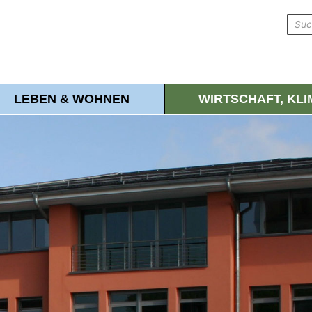
LEBEN & WOHNEN
WIRTSCHAFT, KL