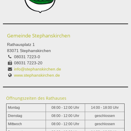
Gemeinde Stephanskirchen
Rathausplatz 1
83071 Stephanskirchen
08031 7223-0
08031 7223-20
info@stephanskirchen.de
www.stephanskirchen.de
Öffnungszeiten des Rathauses
Montag
08:00 - 12:00 Uhr
14:00 - 18:00 Uhr
Dienstag
08:00 - 12:00 Uhr
geschlossen
Mittwoch
08:00 - 12:00 Uhr
geschlossen