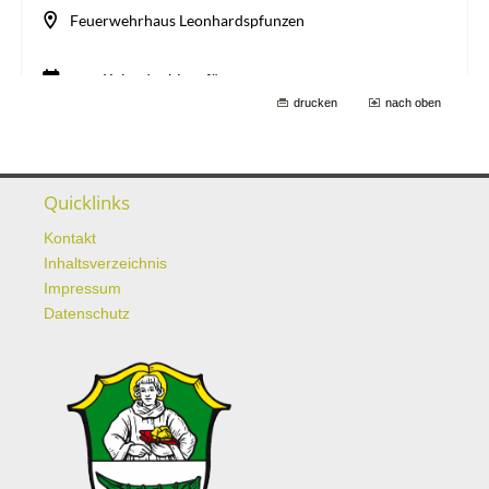
drucken
nach oben
Quicklinks
Kontakt
Inhaltsverzeichnis
Impressum
Datenschutz