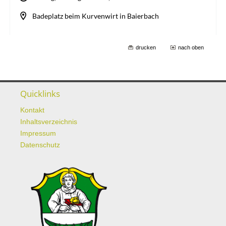
drucken
nach oben
Quicklinks
Kontakt
Inhaltsverzeichnis
Impressum
Datenschutz