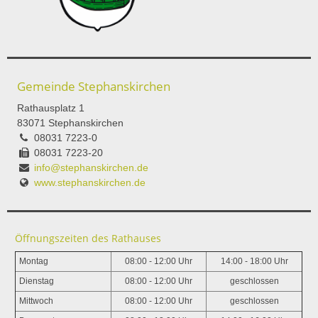
Gemeinde Stephanskirchen
Rathausplatz 1
83071 Stephanskirchen
08031 7223-0
08031 7223-20
info@stephanskirchen.de
www.stephanskirchen.de
Öffnungszeiten des Rathauses
Montag
08:00 - 12:00 Uhr
14:00 - 18:00 Uhr
Dienstag
08:00 - 12:00 Uhr
geschlossen
Mittwoch
08:00 - 12:00 Uhr
geschlossen