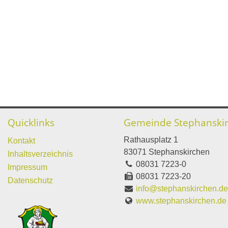
Quicklinks
Gemeinde Stephanski
Rathausplatz 1
Kontakt
83071 Stephanskirchen
Inhaltsverzeichnis
08031 7223-0
Impressum
08031 7223-20
Datenschutz
info@stephanskirchen.d
www.stephanskirchen.de