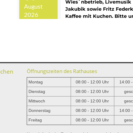
rchen
Öffnungszeiten des Rathauses
Montag
08:00 - 12:00 Uhr
14:00 
Dienstag
08:00 - 12:00 Uhr
gesc
Mittwoch
08:00 - 12:00 Uhr
gesc
e
Donnerstag
08:00 - 12:00 Uhr
14:00 
Freitag
08:00 - 12:00 Uhr
gesc