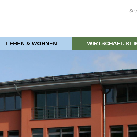
LEBEN & WOHNEN
WIRTSCHAFT, KL