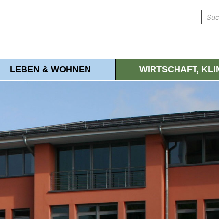
LEBEN & WOHNEN
WIRTSCHAFT, KL