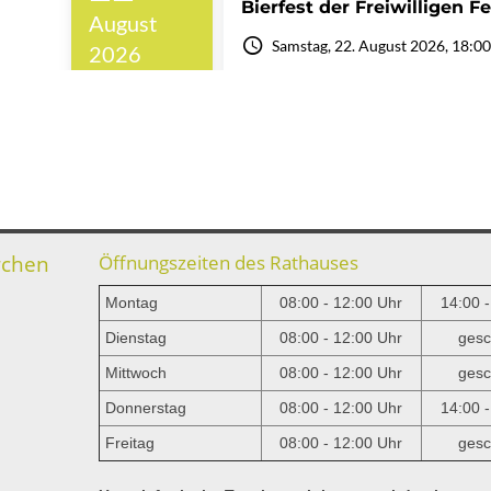
rchen
Öffnungszeiten des Rathauses
Montag
08:00 - 12:00 Uhr
14:00 
Dienstag
08:00 - 12:00 Uhr
gesc
Mittwoch
08:00 - 12:00 Uhr
gesc
e
Donnerstag
08:00 - 12:00 Uhr
14:00 
Freitag
08:00 - 12:00 Uhr
gesc