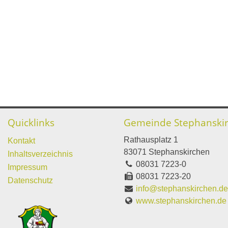
Quicklinks
Gemeinde Stephanski
Rathausplatz 1
Kontakt
83071 Stephanskirchen
Inhaltsverzeichnis
08031 7223-0
Impressum
08031 7223-20
Datenschutz
info@stephanskirchen.d
www.stephanskirchen.de