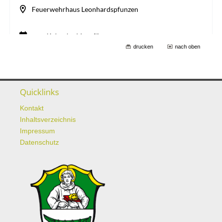
drucken
nach oben
Quicklinks
Kontakt
Inhaltsverzeichnis
Impressum
Datenschutz