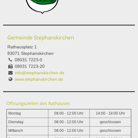
Gemeinde Stephanskirchen
Rathausplatz 1
83071 Stephanskirchen
08031 7223-0
08031 7223-20
info@stephanskirchen.de
www.stephanskirchen.de
Öffnungszeiten des Rathauses
Montag
08:00 - 12:00 Uhr
14:00 - 18:00 Uhr
Dienstag
08:00 - 12:00 Uhr
geschlossen
Mittwoch
08:00 - 12:00 Uhr
geschlossen