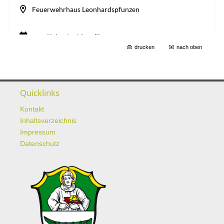
drucken
nach oben
Quicklinks
Kontakt
Inhaltsverzeichnis
Impressum
Datenschutz