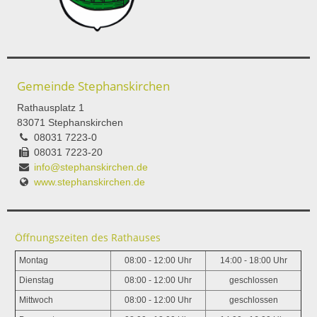
Gemeinde Stephanskirchen
Rathausplatz 1
83071 Stephanskirchen
08031 7223-0
08031 7223-20
info@stephanskirchen.de
www.stephanskirchen.de
Öffnungszeiten des Rathauses
Montag
08:00 - 12:00 Uhr
14:00 - 18:00 Uhr
Dienstag
08:00 - 12:00 Uhr
geschlossen
Mittwoch
08:00 - 12:00 Uhr
geschlossen