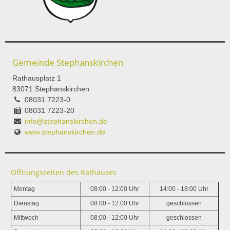
Gemeinde Stephanskirchen
Rathausplatz 1
83071 Stephanskirchen
08031 7223-0
08031 7223-20
info@stephanskirchen.de
www.stephanskirchen.de
Öffnungszeiten des Rathauses
Montag
08:00 - 12:00 Uhr
14:00 - 18:00 Uhr
Dienstag
08:00 - 12:00 Uhr
geschlossen
Mittwoch
08:00 - 12:00 Uhr
geschlossen