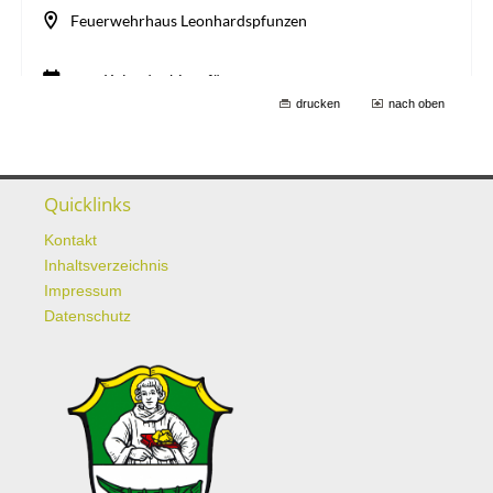
drucken
nach oben
Quicklinks
Kontakt
Inhaltsverzeichnis
Impressum
Datenschutz