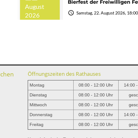
rchen
Öffnungszeiten des Rathauses
Montag
08:00 - 12:00 Uhr
14:00 
Dienstag
08:00 - 12:00 Uhr
gesc
Mittwoch
08:00 - 12:00 Uhr
gesc
e
Donnerstag
08:00 - 12:00 Uhr
14:00 
Freitag
08:00 - 12:00 Uhr
gesc