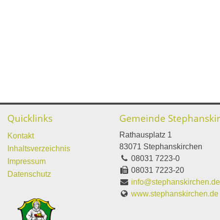
Quicklinks
Gemeinde Stephanski
Rathausplatz 1
Kontakt
83071 Stephanskirchen
Inhaltsverzeichnis
08031 7223-0
Impressum
08031 7223-20
Datenschutz
info@stephanskirchen.d
www.stephanskirchen.de