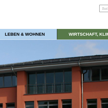
LEBEN & WOHNEN
WIRTSCHAFT, KL