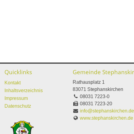
Quicklinks
Gemeinde Stephanski
Rathausplatz 1
Kontakt
83071 Stephanskirchen
Inhaltsverzeichnis
08031 7223-0
Impressum
08031 7223-20
Datenschutz
info@stephanskirchen.d
www.stephanskirchen.de