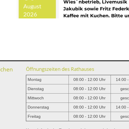
rchen
Öffnungszeiten des Rathauses
Montag
08:00 - 12:00 Uhr
14:00 
Dienstag
08:00 - 12:00 Uhr
gesc
Mittwoch
08:00 - 12:00 Uhr
gesc
e
Donnerstag
08:00 - 12:00 Uhr
14:00 
Freitag
08:00 - 12:00 Uhr
gesc