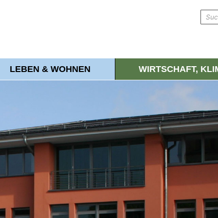
LEBEN & WOHNEN
WIRTSCHAFT, KL