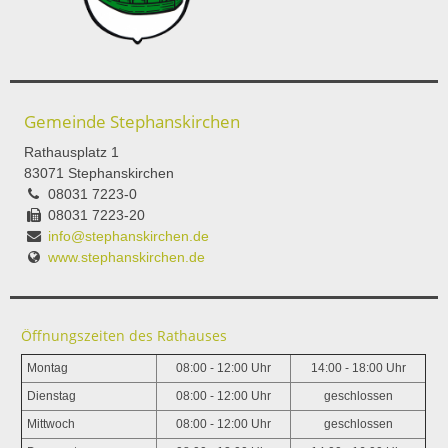
Gemeinde Stephanskirchen
Rathausplatz 1
83071 Stephanskirchen
08031 7223-0
08031 7223-20
info@stephanskirchen.de
www.stephanskirchen.de
Öffnungszeiten des Rathauses
Montag
08:00 - 12:00 Uhr
14:00 - 18:00 Uhr
Dienstag
08:00 - 12:00 Uhr
geschlossen
Mittwoch
08:00 - 12:00 Uhr
geschlossen