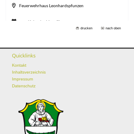
drucken
nach oben
Quicklinks
Kontakt
Inhaltsverzeichnis
Impressum
Datenschutz