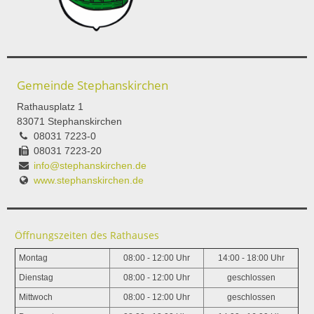
Gemeinde Stephanskirchen
Rathausplatz 1
83071 Stephanskirchen
08031 7223-0
08031 7223-20
info@stephanskirchen.de
www.stephanskirchen.de
Öffnungszeiten des Rathauses
Montag
08:00 - 12:00 Uhr
14:00 - 18:00 Uhr
Dienstag
08:00 - 12:00 Uhr
geschlossen
Mittwoch
08:00 - 12:00 Uhr
geschlossen