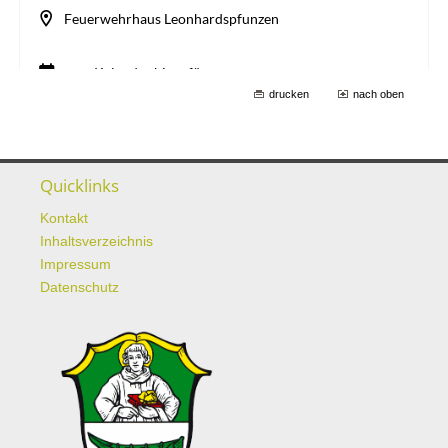
drucken
nach oben
Quicklinks
Kontakt
Inhaltsverzeichnis
Impressum
Datenschutz