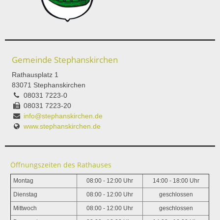
Gemeinde Stephanskirchen
Rathausplatz 1
83071 Stephanskirchen
08031 7223-0
08031 7223-20
info@stephanskirchen.de
www.stephanskirchen.de
Öffnungszeiten des Rathauses
Montag
08:00 - 12:00 Uhr
14:00 - 18:00 Uhr
Dienstag
08:00 - 12:00 Uhr
geschlossen
Mittwoch
08:00 - 12:00 Uhr
geschlossen