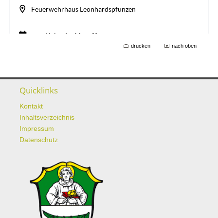
drucken
nach oben
Quicklinks
Kontakt
Inhaltsverzeichnis
Impressum
Datenschutz