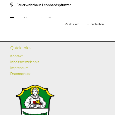
drucken
nach oben
Quicklinks
Kontakt
Inhaltsverzeichnis
Impressum
Datenschutz