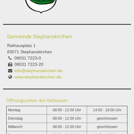
Gemeinde Stephanskirchen
Rathausplatz 1
83071 Stephanskirchen
08031 7223-0
08031 7223-20
info@stephanskirchen.de
www.stephanskirchen.de
Öffnungszeiten des Rathauses
Montag
08:00 - 12:00 Uhr
14:00 - 18:00 Uhr
Dienstag
08:00 - 12:00 Uhr
geschlossen
Mittwoch
08:00 - 12:00 Uhr
geschlossen