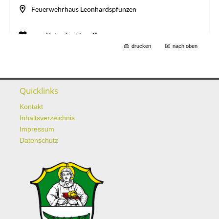
drucken
nach oben
Quicklinks
Kontakt
Inhaltsverzeichnis
Impressum
Datenschutz