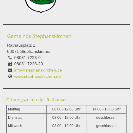
Gemeinde Stephanskirchen
Rathausplatz 1
83071 Stephanskirchen
08031 7223-0
08031 7223-20
info@stephanskirchen.de
www.stephanskirchen.de
Öffnungszeiten des Rathauses
Montag
08:00 - 12:00 Uhr
14:00 - 18:00 Uhr
Dienstag
08:00 - 12:00 Uhr
geschlossen
Mittwoch
08:00 - 12:00 Uhr
geschlossen