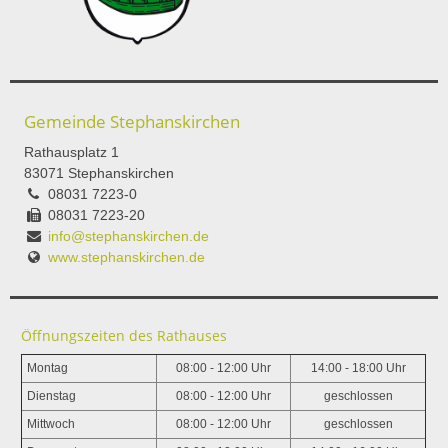
Gemeinde Stephanskirchen
Rathausplatz 1
83071 Stephanskirchen
08031 7223-0
08031 7223-20
info@stephanskirchen.de
www.stephanskirchen.de
Öffnungszeiten des Rathauses
Montag
08:00 - 12:00 Uhr
14:00 - 18:00 Uhr
Dienstag
08:00 - 12:00 Uhr
geschlossen
Mittwoch
08:00 - 12:00 Uhr
geschlossen