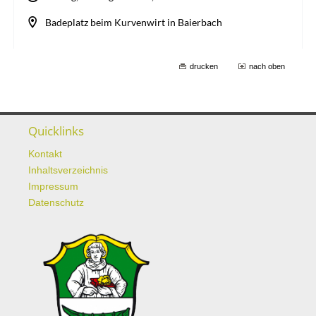
drucken
nach oben
Quicklinks
Kontakt
Inhaltsverzeichnis
Impressum
Datenschutz