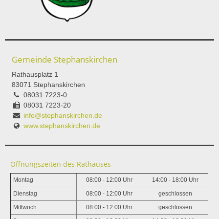
Gemeinde Stephanskirchen
Rathausplatz 1
83071 Stephanskirchen
08031 7223-0
08031 7223-20
info@stephanskirchen.de
www.stephanskirchen.de
Öffnungszeiten des Rathauses
Montag
08:00 - 12:00 Uhr
14:00 - 18:00 Uhr
Dienstag
08:00 - 12:00 Uhr
geschlossen
Mittwoch
08:00 - 12:00 Uhr
geschlossen